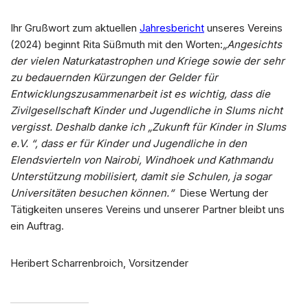
Ihr Grußwort zum aktuellen
Jahresbericht
unseres Vereins
(2024) beginnt Rita Süßmuth mit den Worten:
„Angesichts
der vielen Naturkatastrophen und Kriege sowie der sehr
zu bedauernden
Kürzungen der Gelder für
Entwicklungszusammenarbeit ist es wichtig, dass die
Zivilgesellschaft Kinder und Jugendliche in Slums nicht
vergisst. Deshalb danke ich
„Zukunft für Kinder in Slums
e.V. “, dass er für Kinder und Jugendliche in den
Elendsvierteln von Nairobi, Windhoek und Kathmandu
Unterstützung mobilisiert, damit
sie Schulen, ja sogar
Universitäten besuchen können.“
Diese Wertung der
Tätigkeiten unseres Vereins und unserer Partner bleibt uns
ein Auftrag.
Heribert Scharrenbroich, Vorsitzender