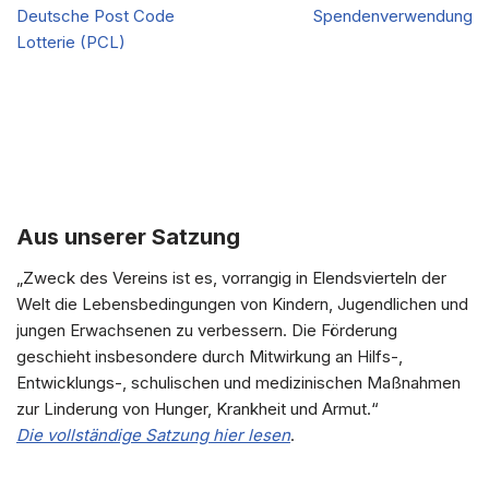
Deutsche Post Code
Spendenverwendung
Lotterie (PCL)
Aus unserer Satzung
„Zweck des Vereins ist es, vorrangig in Elendsvierteln der
Welt die Lebensbedingungen von Kindern, Jugendlichen und
jungen Erwachsenen zu verbessern. Die Förderung
geschieht insbesondere durch Mitwirkung an Hilfs-,
Entwicklungs-, schulischen und medizinischen Maßnahmen
zur Linderung von Hunger, Krankheit und Armut.“
Die vollständige Satzung hier lesen
.