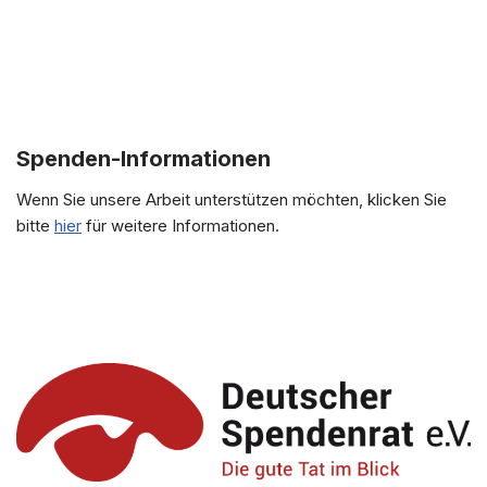
Spenden-Informationen
Wenn Sie unsere Arbeit unterstützen möchten, klicken Sie
bitte
hier
für weitere Informationen.