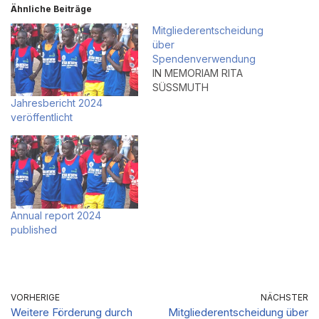
Ähnliche Beiträge
Mitgliederentscheidung
über
Spendenverwendung
IN MEMORIAM RITA
SÜSSMUTH
Jahresbericht 2024
veröffentlicht
Annual report 2024
published
VORHERIGE
NÄCHSTER
Weitere Förderung durch
Mitgliederentscheidung über