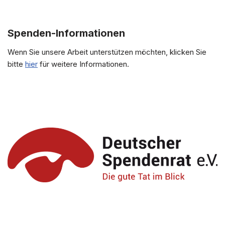
Spenden-Informationen
Wenn Sie unsere Arbeit unterstützen möchten, klicken Sie
bitte
hier
für weitere Informationen.