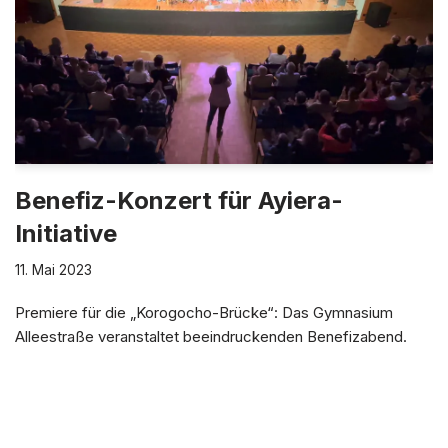
Benefiz-Konzert für Ayiera-
Initiative
11. Mai 2023
Premiere für die „Korogocho-Brücke“: Das Gymnasium
Alleestraße veranstaltet beeindruckenden Benefizabend.